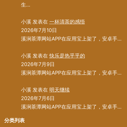
生…
小溪
发表在
一杯清茶的感悟
2026年7月10日
溪涧茶潭网站APP在应用宝上架了，安卓手…
小溪
发表在
快乐是热乎乎的
2026年7月9日
溪涧茶潭网站APP在应用宝上架了，安卓手…
小溪
发表在
明天继续
2026年7月6日
溪涧茶潭网站APP在应用宝上架了，安卓手…
分类列表