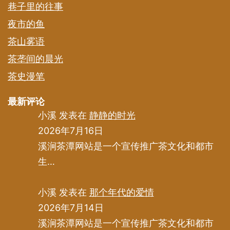
巷子里的往事
夜市的鱼
茶山雾语
茶垄间的晨光
茶史漫笔
最新评论
小溪
发表在
静静的时光
2026年7月16日
溪涧茶潭网站是一个宣传推广茶文化和都市
生…
小溪
发表在
那个年代的爱情
2026年7月14日
溪涧茶潭网站是一个宣传推广茶文化和都市