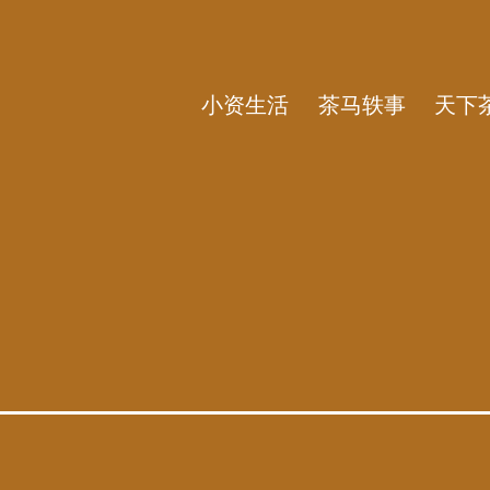
小资生活
茶马轶事
天下