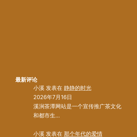
最新评论
小溪
发表在
静静的时光
2026年7月16日
溪涧茶潭网站是一个宣传推广茶文化
和都市生…
小溪
发表在
那个年代的爱情