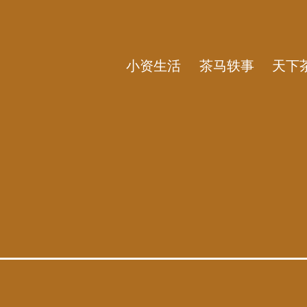
小资生活
茶马轶事
天下