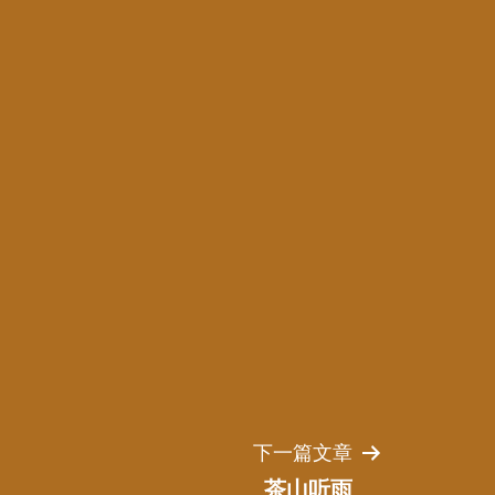
下一篇文章
茶山听雨