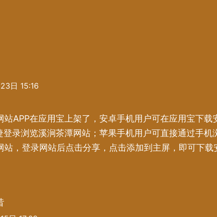
3日 15:16
网站APP在应用宝上架了，安卓手机用户可在应用宝下载
快捷登录浏览溪涧茶潭网站；苹果手机用户可直接通过手机
网站，登录网站后点击分享，点击添加到主屏，即可下载安
。
昔