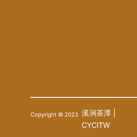
溪涧茶潭 |
Copyright © 2023
CYCITW