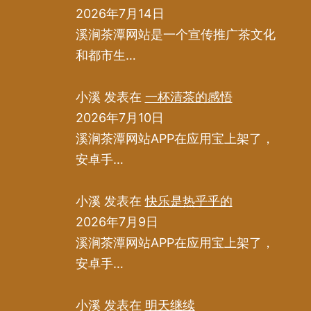
2026年7月14日
溪涧茶潭网站是一个宣传推广茶文化
和都市生…
小溪
发表在
一杯清茶的感悟
2026年7月10日
溪涧茶潭网站APP在应用宝上架了，
安卓手…
小溪
发表在
快乐是热乎乎的
2026年7月9日
溪涧茶潭网站APP在应用宝上架了，
安卓手…
小溪
发表在
明天继续